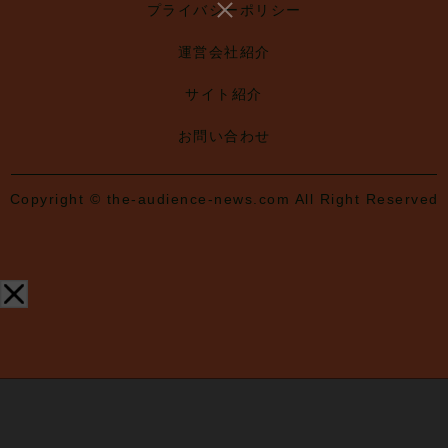
プライバシーポリシー
運営会社紹介
サイト紹介
お問い合わせ
Copyright © the-audience-news.com All Right Reserved