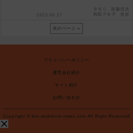
タモリ
加藤浩次
和田アキ子
骨折
2023.03.27
次のページ »
プライバシーポリシー
運営会社紹介
サイト紹介
お問い合わせ
Copyright © the-audience-news.com All Right Reserved