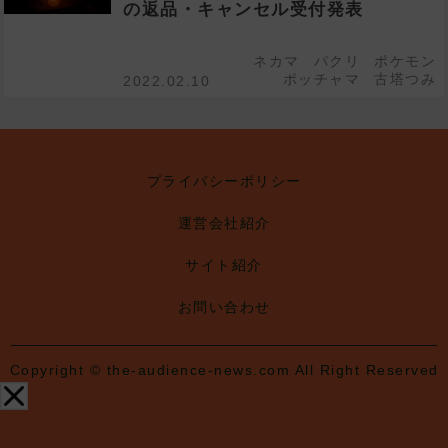
の返品・キャンセル受付発表
ネカマ
パクリ
ポケモン
ポッチャマ
古塔つみ
2022.02.10
プライバシーポリシー
運営会社紹介
サイト紹介
お問い合わせ
Copyright © the-audience-news.com All Right Reserved