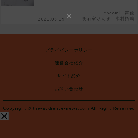
cocomi
声優
明石家さんま
木村拓哉
2021.03.19
プライバシーポリシー
運営会社紹介
サイト紹介
お問い合わせ
Copyright © the-audience-news.com All Right Reserved