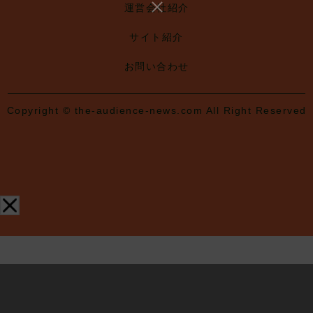
運営会社紹介
サイト紹介
お問い合わせ
Copyright © the-audience-news.com All Right Reserved