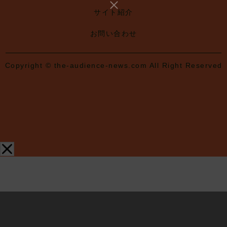
サイト紹介
お問い合わせ
Copyright © the-audience-news.com All Right Reserved