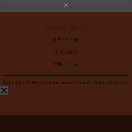
プライバシーポリシー
運営会社紹介
サイト紹介
お問い合わせ
Copyright © the-audience-news.com All Right Reserved