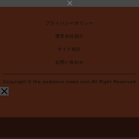
プライバシーポリシー
運営会社紹介
サイト紹介
お問い合わせ
Copyright © the-audience-news.com All Right Reserved