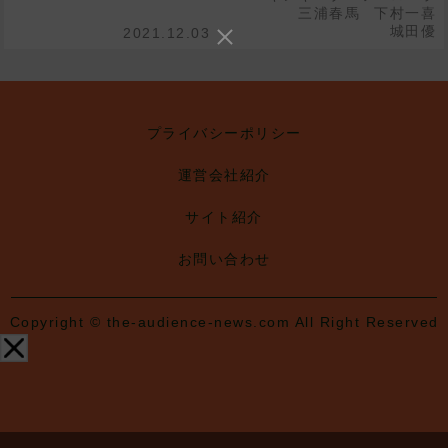
三浦春馬
下村一喜
城田優
2021.12.03
プライバシーポリシー
運営会社紹介
サイト紹介
お問い合わせ
Copyright © the-audience-news.com All Right Reserved