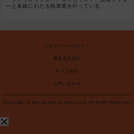
ーと多岐にわたる執筆業を行っている
プライバシーポリシー
運営会社紹介
サイト紹介
お問い合わせ
Copyright © the-audience-news.com All Right Reserved