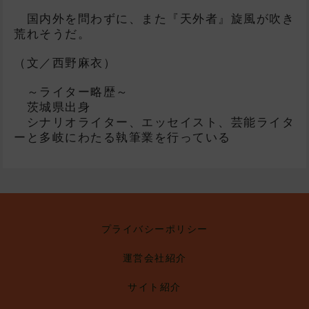
国内外を問わずに、また『天外者』旋風が吹き
荒れそうだ。
（文／西野麻衣）
～ライター略歴～
茨城県出身
シナリオライター、エッセイスト、芸能ライタ
ーと多岐にわたる執筆業を行っている
プライバシーポリシー
運営会社紹介
サイト紹介