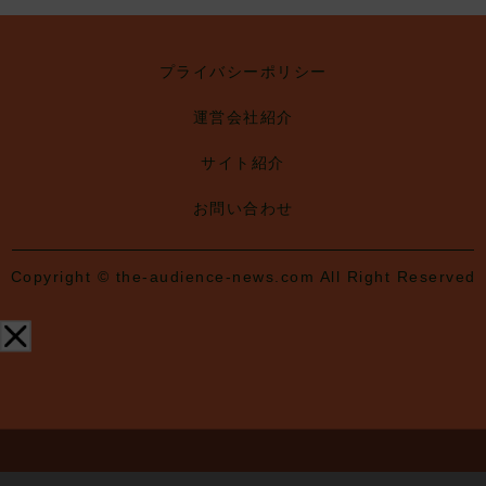
プライバシーポリシー
運営会社紹介
サイト紹介
お問い合わせ
Copyright © the-audience-news.com All Right Reserved