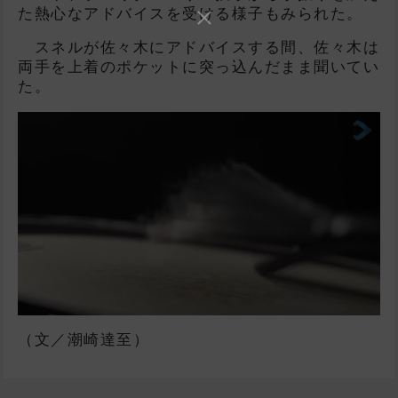
た熱心なアドバイスを受ける様子もみられた。
スネルが佐々木にアドバイスする間、佐々木は
両手を上着のポケットに突っ込んだまま聞いてい
た。
（文／潮崎達至）