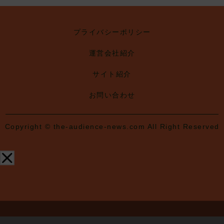
プライバシーポリシー
運営会社紹介
サイト紹介
お問い合わせ
Copyright © the-audience-news.com All Right Reserved