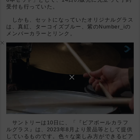
受付も行っていた。
しかも、セットになっていたオリジナルグラス
は、真紅、ターコイズブルー、紫のNumber_iの
メンバーカラーとリンク。
サントリーは10日に、「『ビアボールカラフ
ルグラス』は、2023年8月より景品等として提供
しているものです。色々な楽しみ方ができるビア