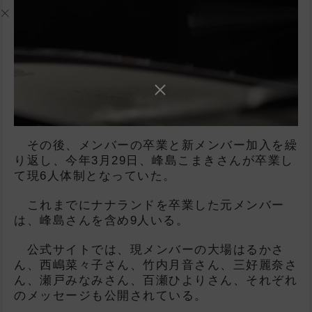
その後、メンバーの卒業と新メンバー加入を繰
り返し、今年3月29日、峰島こまきさんが卒業し
て現6人体制となっていた。
これまでにナナランドを卒業した元メンバー
は、峰島さんを含め9人いる。
公式サイトでは、現メンバーの大場はるかさ
ん、西嶋菜々子さん、竹内月音さん、三好麗奈さ
ん、瀬戸みなみさん、百瀬ひよりさん、それぞれ
のメッセージも公開されている。