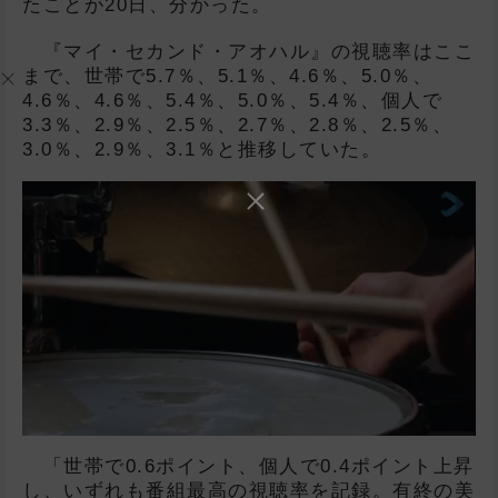
たことが20日、分かった。
『マイ・セカンド・アオハル』の視聴率はここ
まで、世帯で5.7％、5.1％、4.6％、5.0％、
4.6％、4.6％、5.4％、5.0％、5.4％、個人で
3.3％、2.9％、2.5％、2.7％、2.8％、2.5％、
3.0％、2.9％、3.1％と推移していた。
「世帯で0.6ポイント、個人で0.4ポイント上昇
し、いずれも番組最高の視聴率を記録。有終の美