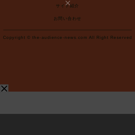
サイト紹介
お問い合わせ
Copyright © the-audience-news.com All Right Reserved