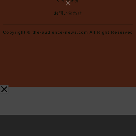
サイト紹介
お問い合わせ
Copyright © the-audience-news.com All Right Reserved