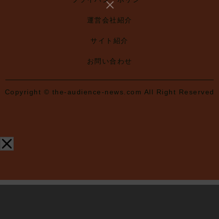
運営会社紹介
サイト紹介
お問い合わせ
Copyright © the-audience-news.com All Right Reserved